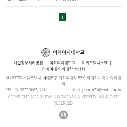
1
이화여자대학교
개인정보처리방침
이화여자대학교
이화포탈시스템
이화여대 약학대학 학생회
우) 03760 서울특별시 서대문구 이화여대길 52 이화여자대학교 약학대
학
TEL.
02-3277-3063
, 2470
Mail.
pharm21@ewha.ac.kr
COPYRIGHT 2022 BY EWHA WOMANS UNIVERSITY. ALL RIGHTS
RESERVED.