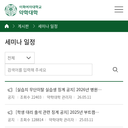
게시판
세미나 일정
세미나 일정
전체
[실습지 무단이탈 실습생 징계 공지] 2026년 병원 필수실무실습 관련
공지
조회수 22403
약학대학 관리자
26.05.11
[학생 대리 출석 관련 징계 공지] 2025년 부트캠프 수업관련
공지
조회수 128814
약학대학 관리자
25.03.11