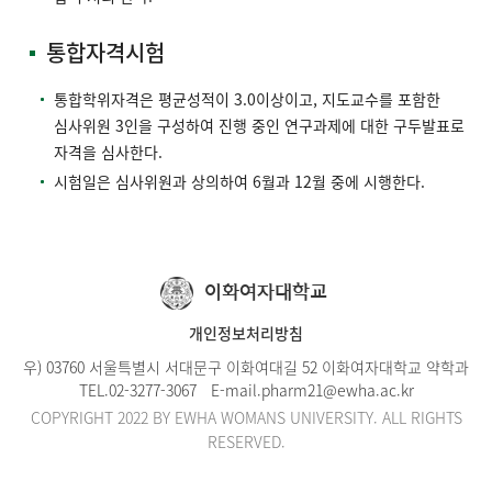
통합자격시험
통합학위자격은 평균성적이 3.0이상이고, 지도교수를 포함한
심사위원 3인을 구성하여 진행 중인 연구과제에 대한 구두발표로
자격을 심사한다.
시험일은 심사위원과 상의하여 6월과 12월 중에 시행한다.
이화여자대학교
개인정보처리방침
우) 03760 서울특별시 서대문구 이화여대길 52 이화여자대학교 약학과
TEL.
02-3277-3067
E-mail.
pharm21@ewha.ac.kr
COPYRIGHT 2022 BY EWHA WOMANS UNIVERSITY. ALL RIGHTS
RESERVED.