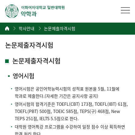
학사안내
논문제출자격시험
논문제출자격시험
논문제출자격시험
영어시험
영어시험은 공인어학능력시험의 성적표 원본을 5월, 11월에
학과로 제출한다.(자세한 기간은 공지사항 공지)
영어시험의 합격기준은 TOEFL(CBT) 173점, TOEFL(IBT) 61점,
TOEFL(PBT) 500점, TOEIC 585점, TEPS(구) 468점, New
TEPS 251점, IELTS 5.5점으로 한다.
대학원 영어특강 프로그램을 수강하여 일정 점수 이상 획득하면
합격 처리 한다.