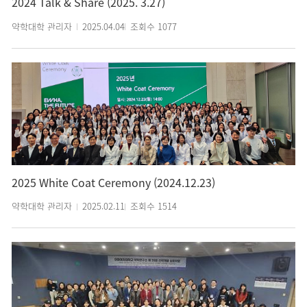
2024 Talk & Share (2025. 3.27)
약학대학 관리자
2025.04.04
조회수
1077
2025 White Coat Ceremony (2024.12.23)
약학대학 관리자
2025.02.11
조회수
1514