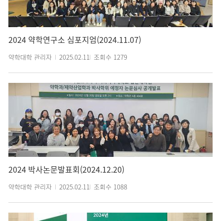
2024 약학연구소 심포지엄(2024.11.07)
약학대학 관리자
2025.02.11
조회수
1279
2024 박사논문발표회(2024.12.20)
약학대학 관리자
2025.02.11
조회수
1088