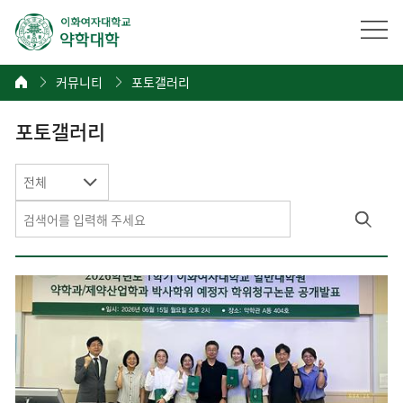
커뮤니티
포토갤러리
포토갤러리
전체